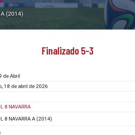
A (2014)
Finalizado 5-3
9 de Abril
, 18 de abril de 2026
L 8 NAVARRA
L 8 NAVARRA A (2014)
a