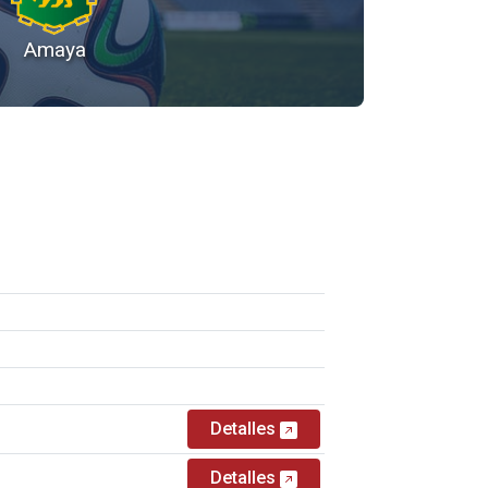
Amaya
Detalles
Detalles