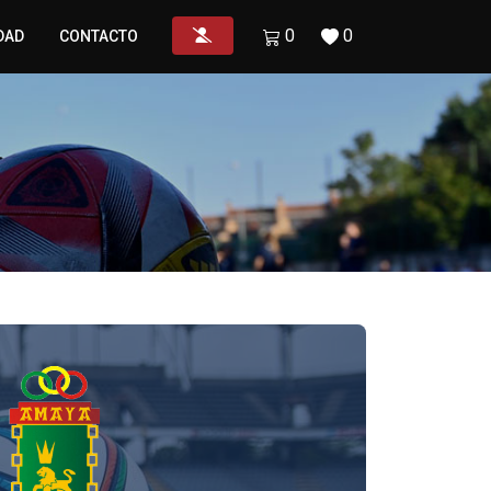
0
0
DAD
CONTACTO