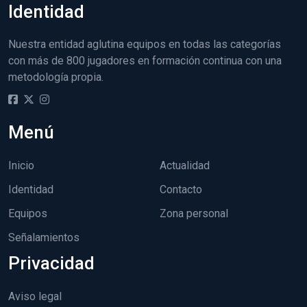
Identidad
Nuestra entidad aglutina equipos en todas las categorías
con más de 800 jugadores en formación continua con una
metodología propia.
Menú
Inicio
Actualidad
Identidad
Contacto
Equipos
Zona personal
Señalamientos
Privacidad
Aviso legal