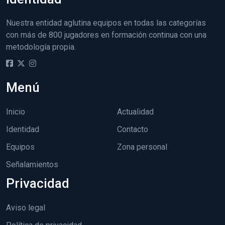
Nuestra entidad aglutina equipos en todas las categorías
con más de 800 jugadores en formación continua con una
metodología propia.
Menú
Inicio
Actualidad
Identidad
Contacto
Equipos
Zona personal
Señalamientos
Privacidad
Aviso legal