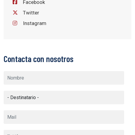
Facebook
Twitter
Instagram
Contacta con nosotros