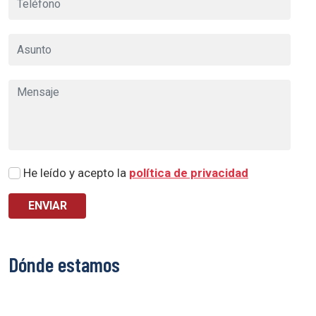
He leído y acepto la
política de privacidad
Dónde estamos