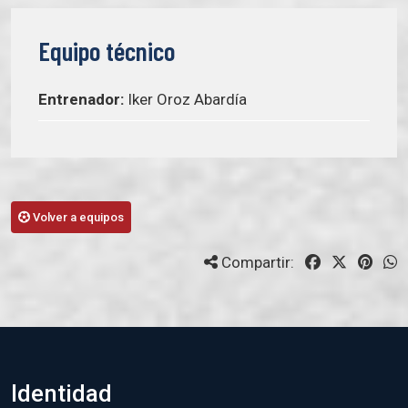
Equipo técnico
Entrenador:
Iker Oroz Abardía
Volver a equipos
Compartir:
Identidad