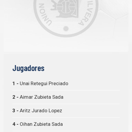
Jugadores
1 -
Unai Retegui Preciado
2 -
Aimar Zubieta Sada
3 -
Aritz Jurado Lopez
4 -
Oihan Zubieta Sada