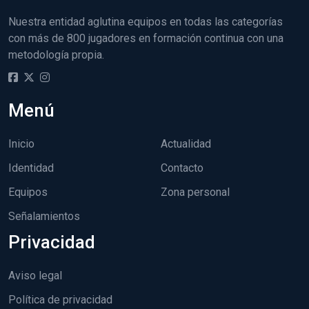
Nuestra entidad aglutina equipos en todas las categorías
con más de 800 jugadores en formación continua con una
metodología propia.
Menú
Inicio
Actualidad
Identidad
Contacto
Equipos
Zona personal
Señalamientos
Privacidad
Aviso legal
Política de privacidad