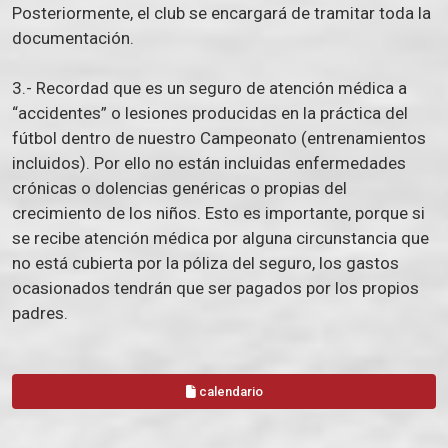
Posteriormente, el club se encargará de tramitar toda la
documentación.
3.- Recordad que es un seguro de atención médica a
“accidentes” o lesiones producidas en la práctica del
fútbol dentro de nuestro Campeonato (entrenamientos
incluidos). Por ello no están incluidas enfermedades
crónicas o dolencias genéricas o propias del
crecimiento de los niños. Esto es importante, porque si
se recibe atención médica por alguna circunstancia que
no está cubierta por la póliza del seguro, los gastos
ocasionados tendrán que ser pagados por los propios
padres.
calendario