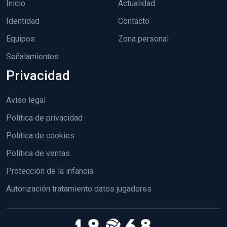
Inicio
Actualidad
Identidad
Contacto
Equipos
Zona personal
Señalamientos
Privacidad
Aviso legal
Política de privacidad
Política de cookies
Política de ventas
Protección de la infancia
Autorización tratamiento datos jugadores