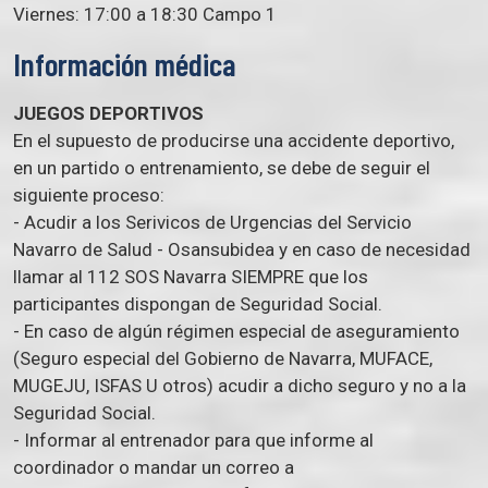
Viernes: 17:00 a 18:30 Campo 1
Información médica
JUEGOS DEPORTIVOS
En el supuesto de producirse una accidente deportivo,
en un partido o entrenamiento, se debe de seguir el
siguiente proceso:
- Acudir a los Serivicos de Urgencias del Servicio
Navarro de Salud - Osansubidea y en caso de necesidad
llamar al 112 SOS Navarra SIEMPRE que los
participantes dispongan de Seguridad Social.
- En caso de algún régimen especial de aseguramiento
(Seguro especial del Gobierno de Navarra, MUFACE,
MUGEJU, ISFAS U otros) acudir a dicho seguro y no a la
Seguridad Social.
- Informar al entrenador para que informe al
coordinador o mandar un correo a