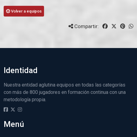
Volver a equipos
Compartir:
Identidad
Nuestra entidad aglutina equipos en todas las categorías
con más de 800 jugadores en formación continua con una
metodología propia.
Menú