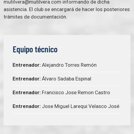
mutilvera@mutilvera.com informando de dicha
asistencia. El club se encargará de hacer los posteriores
trámites de documentación.
Equipo técnico
Entrenador:
Alejandro Torres Remón
Entrenador:
Álvaro Sadaba Espinal
Entrenador:
Francisco Jose Remon Castro
Entrenador:
Jose Miguel Larequi Velasco José