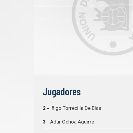
Jugadores
2 -
Iñigo Torrecilla De Blas
3 -
Adur Ochoa Aguirre