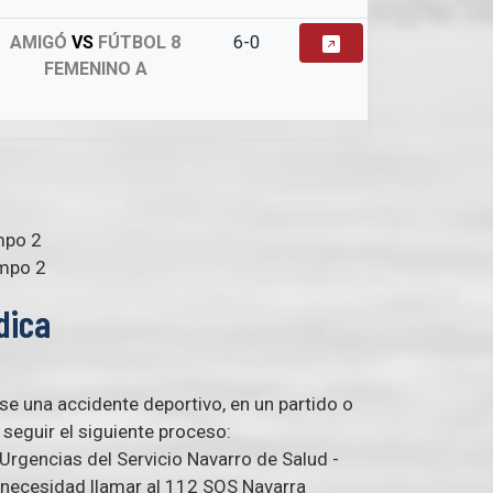
AMIGÓ
VS
FÚTBOL 8
6-0
FEMENINO A
mpo 2
ampo 2
dica
se una accidente deportivo, en un partido o
seguir el siguiente proceso:
 Urgencias del Servicio Navarro de Salud -
necesidad llamar al 112 SOS Navarra