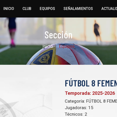
INICIO
CLUB
EQUIPOS
SEÑALAMIENTOS
ACTUALI
Sección
Inicio
Equipos
FÚTBOL 8 FEMEN
Temporada: 2025-2026
Categoría:
FÚTBOL 8 FEME
Jugadoras:
15
Técnicos:
2