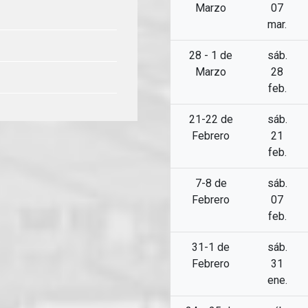
Marzo
07
mar.
28 - 1 de
sáb.
Marzo
28
feb.
21-22 de
sáb.
Febrero
21
feb.
7-8 de
sáb.
Febrero
07
feb.
31-1 de
sáb.
Febrero
31
ene.