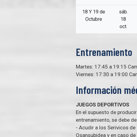
18 Y 19 de
sáb.
Octubre
18
oct.
Entrenamiento
Martes: 17:45 a 19:15 Ca
Viernes: 17:30 a 19:00 C
Información mé
JUEGOS DEPORTIVOS
En el supuesto de producir
entrenamiento, se debe de 
- Acudir a los Serivicos de
Osansubidea y en caso de 