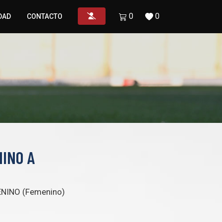
0
0
DAD
CONTACTO
INO A
NINO (Femenino)