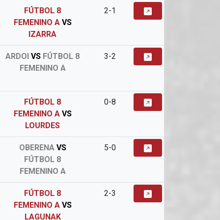
FÚTBOL 8
2-1
FEMENINO A
VS
IZARRA
ARDOI
VS
FÚTBOL 8
3-2
FEMENINO A
FÚTBOL 8
0-8
FEMENINO A
VS
LOURDES
OBERENA
VS
5-0
FÚTBOL 8
FEMENINO A
FÚTBOL 8
2-3
FEMENINO A
VS
LAGUNAK