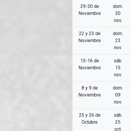
29-30 de
dom.
Noviembre
30
nov.
22 y 23 de
dom.
Noviembre
23
nov.
15-16 de
sáb.
Noviembre
15
nov.
8 y 9 de
dom.
Noviembre
09
nov.
25 y 26 de
sáb.
Octubre
25
oct.