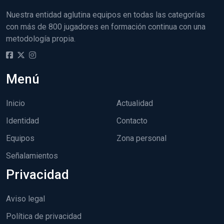
Nuestra entidad aglutina equipos en todas las categorías
con más de 800 jugadores en formación continua con una
metodología propia.
Menú
Inicio
Actualidad
Identidad
Contacto
Equipos
Zona personal
Señalamientos
Privacidad
Aviso legal
Política de privacidad