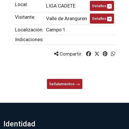
Local:
LIGA CADETE
Detalles
Visitante:
Valle de Aranguren
Detalles
Localización:
Campo 1
Indicaciones:
Compartir:
Señalamientos
Identidad