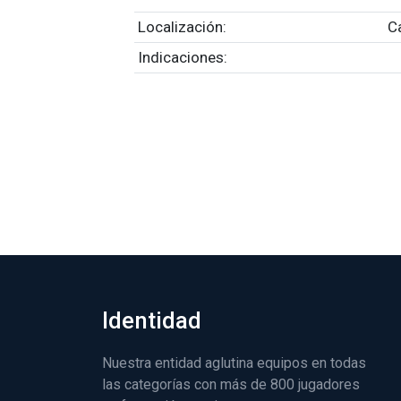
Localización:
C
Indicaciones:
Identidad
Nuestra entidad aglutina equipos en todas
las categorías con más de 800 jugadores