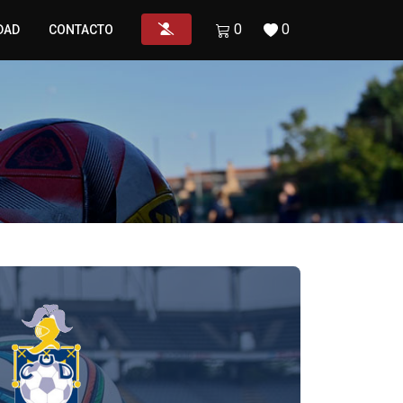
0
0
DAD
CONTACTO