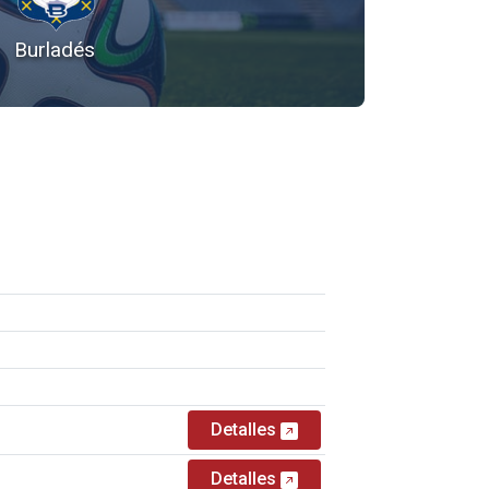
Burladés
Detalles
Detalles