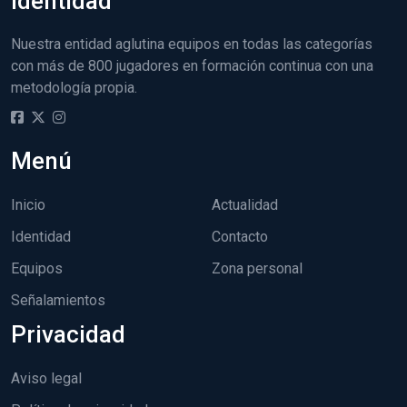
Identidad
Nuestra entidad aglutina equipos en todas las categorías
con más de 800 jugadores en formación continua con una
metodología propia.
Menú
Inicio
Actualidad
Identidad
Contacto
Equipos
Zona personal
Señalamientos
Privacidad
Aviso legal