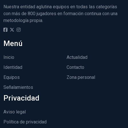
Nuestra entidad aglutina equipos en todas las categorías
con más de 800 jugadores en formación continua con una
metodología propia.
Menú
Inicio
Actualidad
Identidad
Contacto
Equipos
Zona personal
Señalamientos
Privacidad
Aviso legal
Política de privacidad