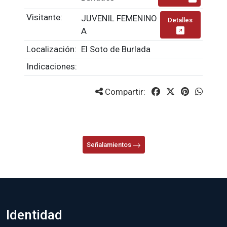
Visitante:
JUVENIL FEMENINO
Detalles
A
Localización:
El Soto de Burlada
Indicaciones:
Compartir:
Señalamientos
Identidad