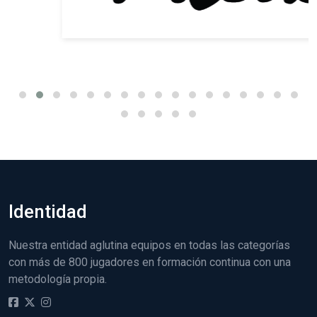
Identidad
Nuestra entidad aglutina equipos en todas las categorías
con más de 800 jugadores en formación continua con una
metodología propia.