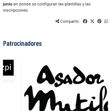
junio
en donde se configuran las plantillas y las
inscripciones.
Compartir:
Patrocinadores