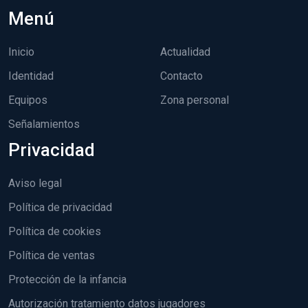
Menú
Inicio
Actualidad
Identidad
Contacto
Equipos
Zona personal
Señalamientos
Privacidad
Aviso legal
Política de privacidad
Política de cookies
Política de ventas
Protección de la infancia
Autorización tratamiento datos jugadores