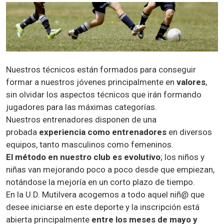
Nuestros técnicos están formados para conseguir
formar a nuestros jóvenes principalmente en
valores
,
sin olvidar los aspectos técnicos que irán formando
jugadores para las máximas categorías.
Nuestros entrenadores disponen de una
probada
experiencia como entrenadores
en diversos
equipos, tanto masculinos como femeninos.
El método en nuestro club es evolutivo
; los niños y
niñas van mejorando poco a poco desde que empiezan,
notándose la mejoría en un corto plazo de tiempo.
En la U.D. Mutilvera acogemos a todo aquel niñ@ que
desee iniciarse en este deporte y la inscripción está
abierta principalmente
entre los meses de mayo y