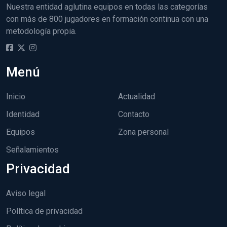
Nuestra entidad aglutina equipos en todas las categorías
con más de 800 jugadores en formación continua con una
metodología propia.
Menú
Inicio
Actualidad
Identidad
Contacto
Equipos
Zona personal
Señalamientos
Privacidad
Aviso legal
Política de privacidad