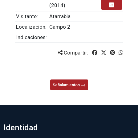
(2014)
Visitante:
Atarrabia
Localización:
Campo 2
Indicaciones:
Compartir:
Señalamientos
Identidad